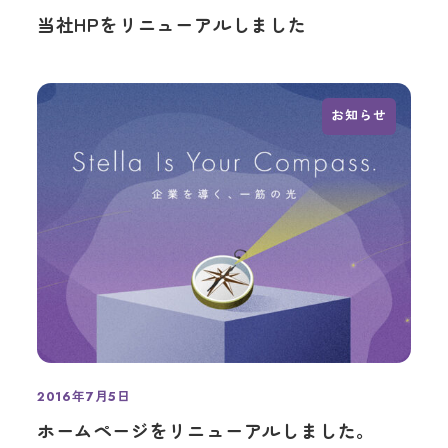
投稿日
当社HPをリニューアルしました
お知らせ
2016年7月5日
投稿日
ホームページをリニューアルしました。