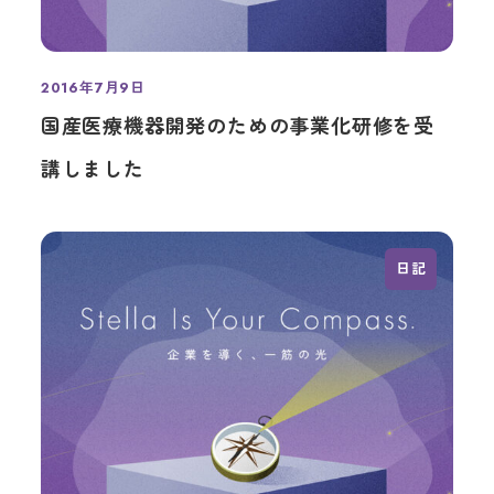
2016年7月9日
投稿日
国産医療機器開発のための事業化研修を受
講しました
日記