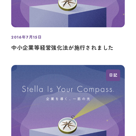
2016年7月15日
投稿日
中小企業等経営強化法が施行されました
日記