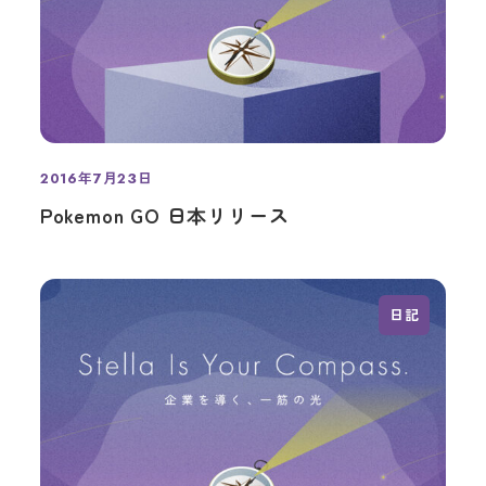
2016年7月23日
投稿日
Pokemon GO 日本リリース
日記