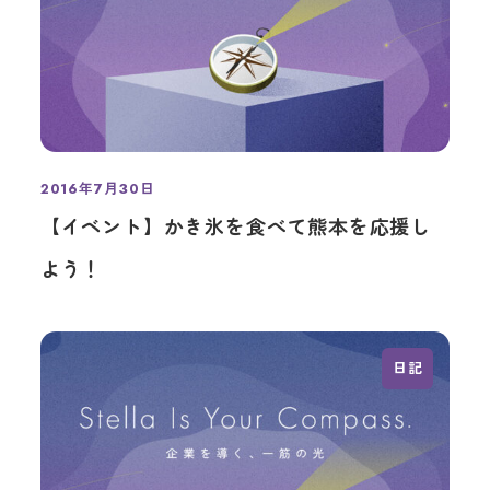
2016年7月30日
投稿日
【イベント】かき氷を食べて熊本を応援し
よう！
日記