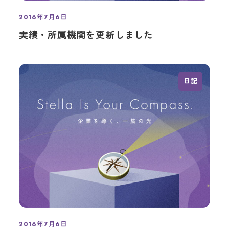
2016年7月6日
投稿日
実績・所属機関を更新しました
日記
2016年7月6日