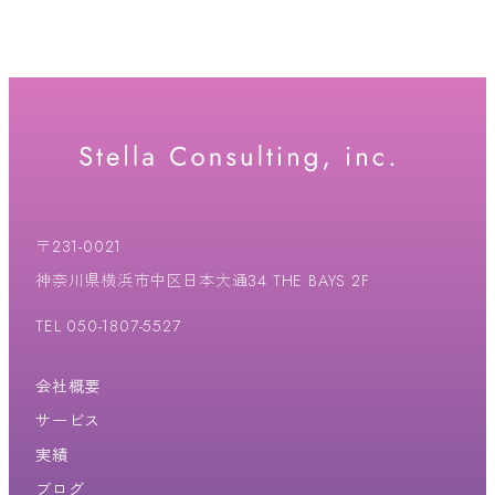
〒231-0021
神奈川県横浜市中区日本大通34 THE BAYS 2F
TEL 050-1807-5527
会社概要
サービス
実績
ブログ