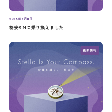
2016年7月8日
投稿日
格安SIMに乗り換えました
更新情報