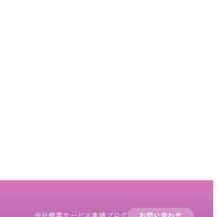
会社概要
サービス
実績
ブログ
お問い合わせ