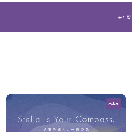
会社概
M&A