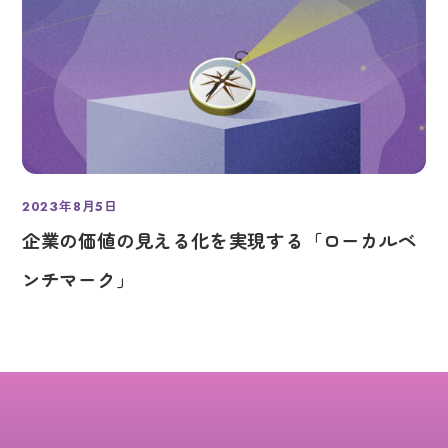
2023年8月5日
投稿日
企業の価値の見える化を実現する「ローカルベ
ンチマーク」