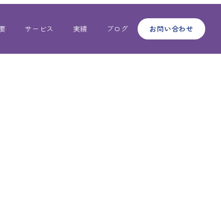
要
サービス
実績
ブログ
お問い合わせ