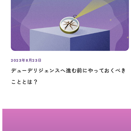
2023年8月23日
投稿日
デューデリジェンスへ進む前にやっておくべき
こととは？