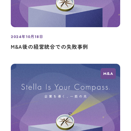
2024年10月18日
投稿日
M&A後の経営統合での失敗事例
M&A