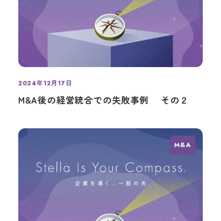
2024年12月17日
投稿日
M&A後の経営統合での失敗事例 その２
M&A