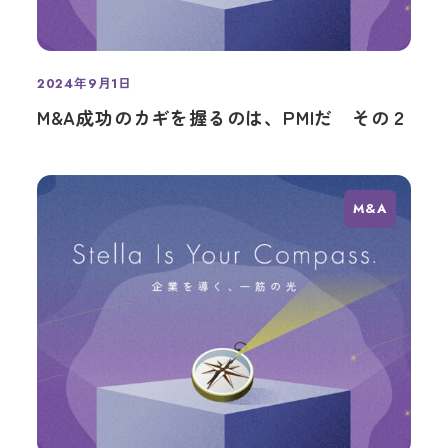
2024年9月1日
投稿日
M&A成功のカギを握るのは、PMIだ その２
M&A