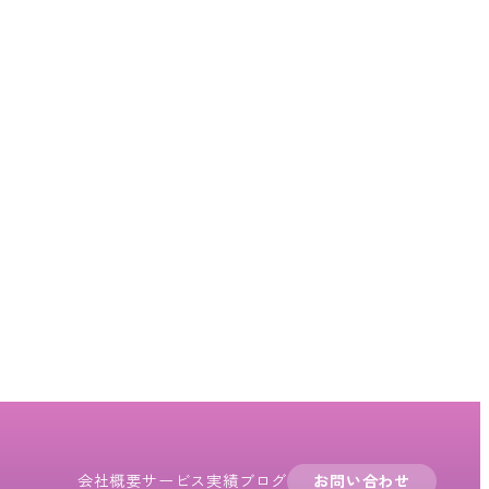
会社概要
サービス
実績
ブログ
お問い合わせ