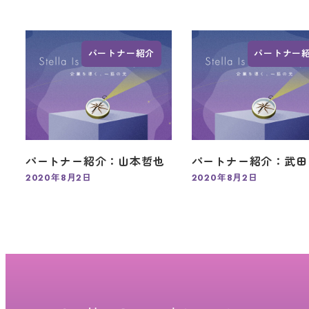
パートナー紹介
パートナー
パートナー紹介：山本哲也
パートナー紹介：武田
2020年8月2日
2020年8月2日
投稿日
投稿日