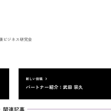
康ビジネス研究会
新しい投稿
パートナー紹介：武田 宗久
関連記事