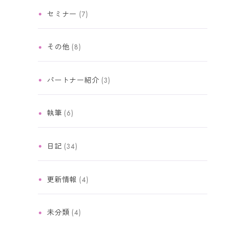
セミナー
(7)
その他
(8)
パートナー紹介
(3)
執筆
(6)
日記
(34)
更新情報
(4)
未分類
(4)