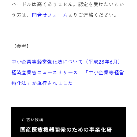
ハードルは高くありません。認定を受けたいとい
う方は、
問合せフォーム
よりご連絡ください。
【参考】
中小企業等経営強化法について（平成28年6月）
経済産業省ニュースリリース 「中小企業等経営
強化法」が施行されました
古い投稿
国産医療機器開発のための事業化研