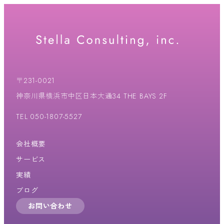
〒231-0021
神奈川県横浜市中区日本大通34 THE BAYS 2F
TEL 050-1807-5527
会社概要
サービス
実績
ブログ
お問い合わせ