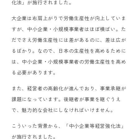
化法」が施行されました。
大企業は右肩上がりで労働生産性が向上していま
すが、中小企業・小規模事業者はほぼ横ばい。た
だでさえ労働生産性には差があるのに、差は広が
るばかり。なので、日本の生産性を高めるために
は、中小企業・小規模事業者の労働生産性を高め
る必要があります。
また、経営者の高齢化が進んでおり、事業承継が
課題になっています。後継者が事業を継ぐうえ
で、魅力的な会社にしなければいけません。
こういった背景から、「中小企業等経営強化法」
が施行されました。