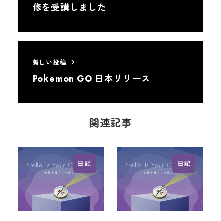
修を受講しました
新しい投稿
Pokemon GO 日本リリース
関連記事
日記
日記