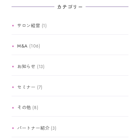
カテゴリー
サロン経営
(1)
M&A
(106)
お知らせ
(13)
セミナー
(7)
その他
(8)
パートナー紹介
(3)