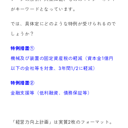
がキーワードとなっています。
では、具体定にどのような特例が受けられるので
しょうか？
特例措置①
機械及び装置の固定資産税の軽減（資本金1億円
以下の会社等を対象、3年間1/2に軽減）
特例措置②
金融支援等（低利融資、債務保証等）
「経営力向上計画」は実質2枚のフォーマット。