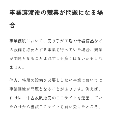
事業譲渡後の競業が問題になる場
合
事業譲渡において、売り手が工場や什器備品など
の設備を必要とする事業を行っていた場合、競業
が問題となることは必ずしも多くはないかもしれ
ません。
他方、特段の設備を必要としない事業においては
事業譲渡が問題となることがあります。例えば、
Ｐ社は、中古衣類販売のＥＣサイトを運営してい
たＱ社から当該ＥＣサイトを買い受けたところ、