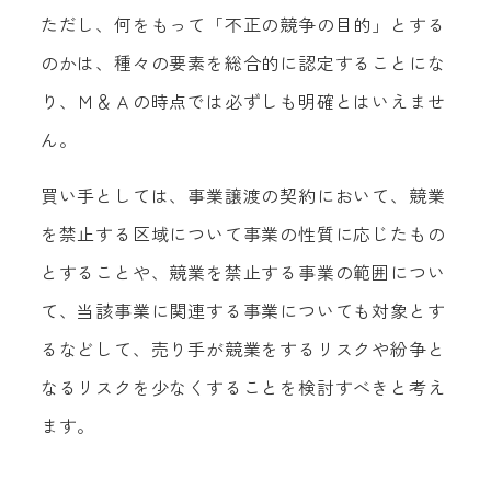
ただし、何をもって「不正の競争の目的」とする
のかは、種々の要素を総合的に認定することにな
り、Ｍ＆Ａの時点では必ずしも明確とはいえませ
ん。
買い手としては、事業譲渡の契約において、競業
を禁止する区域について事業の性質に応じたもの
とすることや、競業を禁止する事業の範囲につい
て、当該事業に関連する事業についても対象とす
るなどして、売り手が競業をするリスクや紛争と
なるリスクを少なくすることを検討すべきと考え
ます。