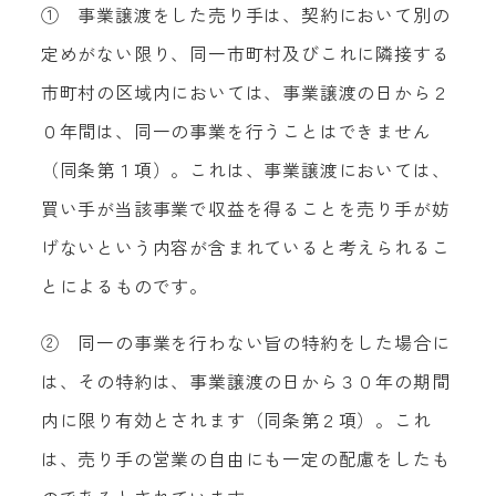
① 事業譲渡をした売り手は、契約において別の
定めがない限り、同一市町村及びこれに隣接する
市町村の区域内においては、事業譲渡の日から２
０年間は、同一の事業を行うことはできません
（同条第１項）。これは、事業譲渡においては、
買い手が当該事業で収益を得ることを売り手が妨
げないという内容が含まれていると考えられるこ
とによるものです。
② 同一の事業を行わない旨の特約をした場合に
は、その特約は、事業譲渡の日から３０年の期間
内に限り有効とされます（同条第２項）。これ
は、売り手の営業の自由にも一定の配慮をしたも