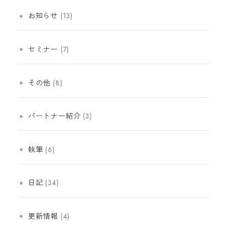
お知らせ
(13)
セミナー
(7)
その他
(8)
パートナー紹介
(3)
執筆
(6)
日記
(34)
更新情報
(4)