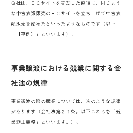
Ｑ社は、ＥＣサイトを売却した直後に、同じよう
な中古衣類販売のＥＣサイトを立ち上げて中古衣
類販売を始めたといったようなものです（以下
「【事例】」といいます）。
事業譲渡における競業に関する会
社法の規律
事業譲渡の際の競業については、次のような規律
があります（会社法第２１条。以下これらを「競
業避止義務」といいます。）。