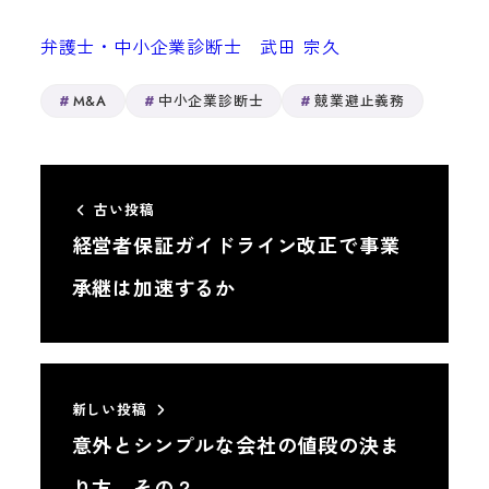
弁護士・中小企業診断士 武田 宗久
M&A
中小企業診断士
競業避止義務
古い投稿
経営者保証ガイドライン改正で事業
承継は加速するか
新しい投稿
意外とシンプルな会社の値段の決ま