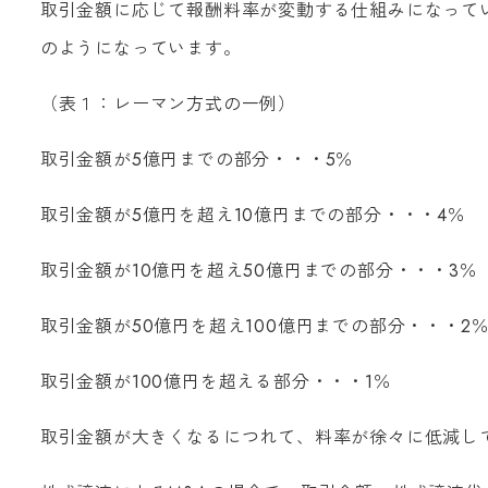
取引金額に応じて報酬料率が変動する仕組みになって
のようになっています。
（表１：レーマン方式の一例）
取引金額が5億円までの部分・・・5％
取引金額が5億円を超え10億円までの部分・・・4％
取引金額が10億円を超え50億円までの部分・・・3％
取引金額が50億円を超え100億円までの部分・・・2
取引金額が100億円を超える部分・・・1％
取引金額が大きくなるにつれて、料率が徐々に低減し