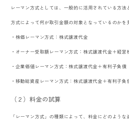
レーマン方式としては、一般的に活用されている方法
方式によって何が取引金額の対象となっているのかを
・株価レーマン方式：株式譲渡代金
・オーナー受取額レーマン方式：株式譲渡代金＋経営
・企業価値レーマン方式：株式譲渡代金＋有利子負債
・移動総資産レーマン方式：株式譲渡代金＋有利子負
（２）料金の試算
「レーマン方式」の種類によって、料金にどのような