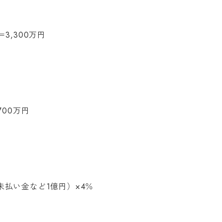
3,300万円
700万円
払い金など1億円）×4％