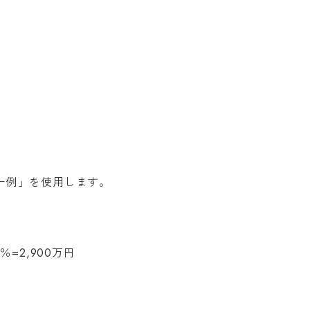
一例」を使用します。
=2,900万円