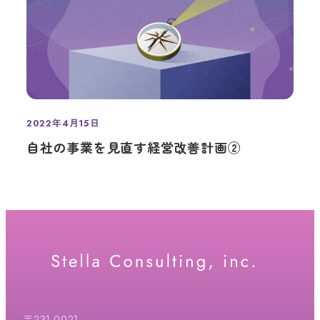
2022年4月15日
投稿日
自社の事業を見直す経営改善計画②
〒231-0021