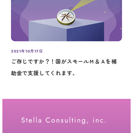
2021年10月17日
投稿日
ご存じですか？！国がスモールＭ＆Ａを補
助金で支援してくれます。