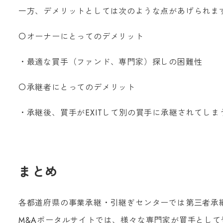
一方、デメリットとしては次のような点があげられま
〇オーナーにとってのデメリット
・最適な買手（ファンド、専門家）探しの困難性
〇承継者にとってのデメリット
・承継後、買手がEXITして別の買手に承継されてしま
まとめ
各都道府県の事業承継・引継ぎセンターでは第三者承
M&Aポータルサイトでは、様々な専門家が買手とし