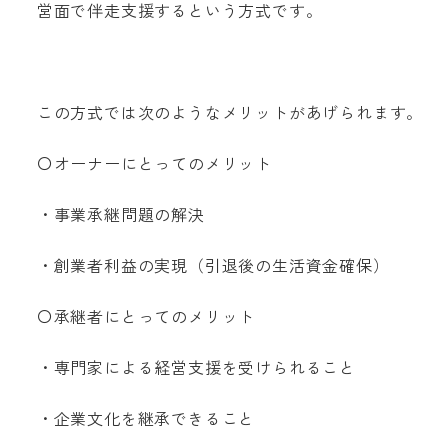
営面で伴走支援するという方式です。
この方式では次のようなメリットがあげられます。
〇オーナーにとってのメリット
・事業承継問題の解決
・創業者利益の実現（引退後の生活資金確保）
〇承継者にとってのメリット
・専門家による経営支援を受けられること
・企業文化を継承できること