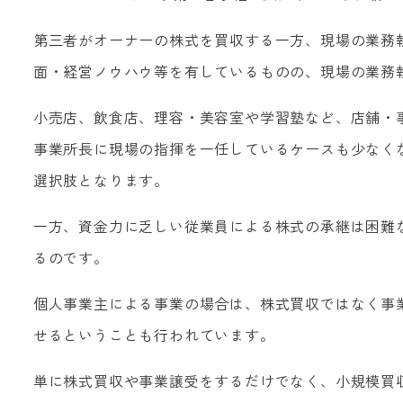
第三者がオーナーの株式を買収する一方、現場の業務
面・経営ノウハウ等を有しているものの、現場の業務
小売店、飲食店、理容・美容室や学習塾など、店舗・
事業所長に現場の指揮を一任しているケースも少なく
選択肢となります。
一方、資金力に乏しい従業員による株式の承継は困難
るのです。
個人事業主による事業の場合は、株式買収ではなく事
せるということも行われています。
単に株式買収や事業譲受をするだけでなく、小規模買