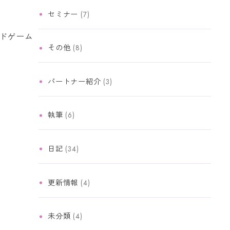
セミナー
(7)
ドゲーム
その他
(8)
パートナー紹介
(3)
執筆
(6)
日記
(34)
更新情報
(4)
未分類
(4)