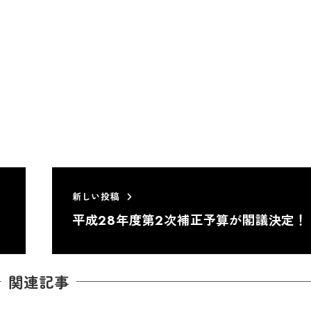
新しい投稿
平成28年度第2次補正予算が閣議決定！
関連記事