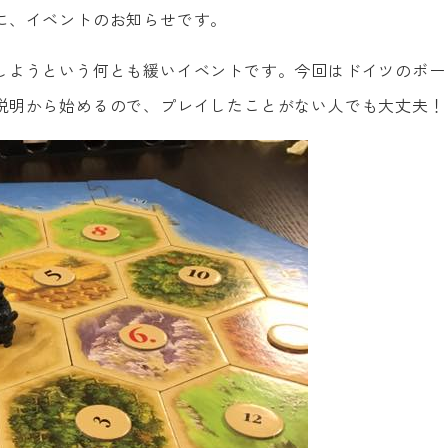
に、イベントのお知らせです。
しようという何とも緩いイベントです。今回はドイツのボー
説明から始めるので、プレイしたことがない人でも大丈夫！