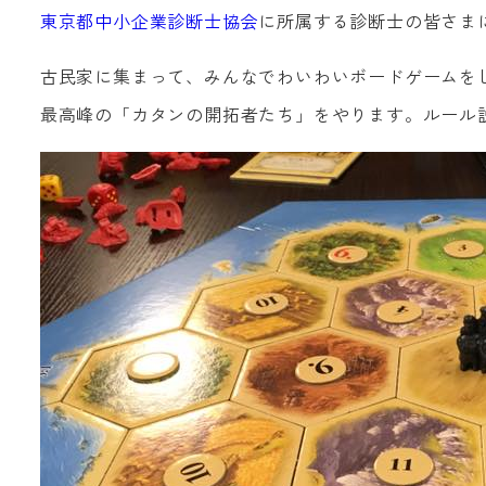
東京都中小企業診断士協会
に所属する診断士の皆さま
古民家に集まって、みんなでわいわいボードゲームを
最高峰の「カタンの開拓者たち」をやります。ルール