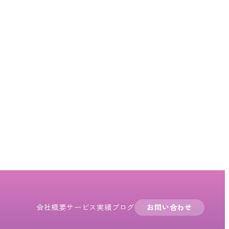
会社概要
サービス
実績
ブログ
お問い合わせ