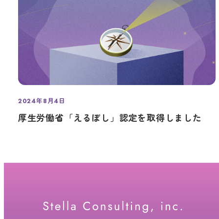
2024年8月4日
投稿日
厚生労働省「えるぼし」認定を取得しました