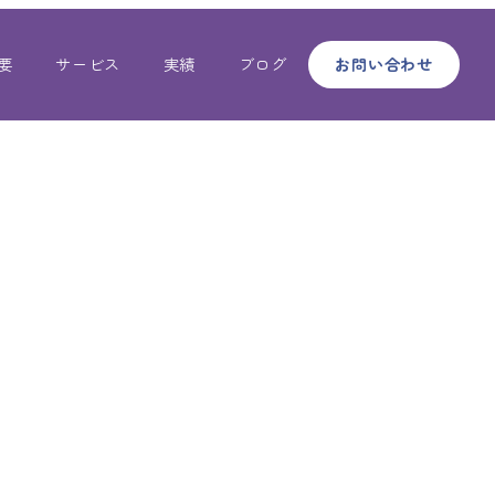
要
サービス
実績
ブログ
お問い合わせ