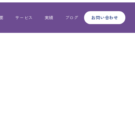
要
サービス
実績
ブログ
お問い合わせ