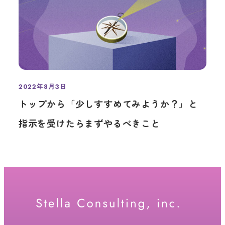
2022年8月3日
投稿日
トップから「少しすすめてみようか？」と
指示を受けたらまずやるべきこと