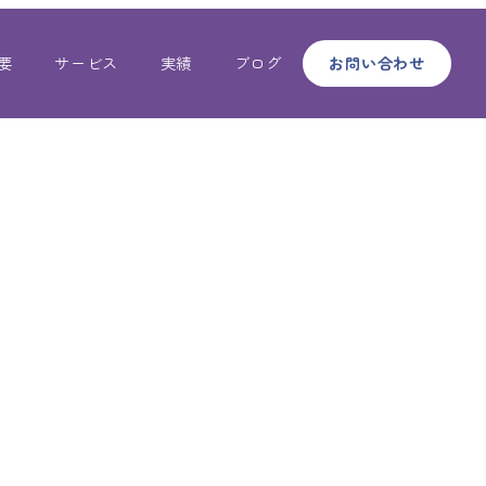
要
サービス
実績
ブログ
お問い合わせ