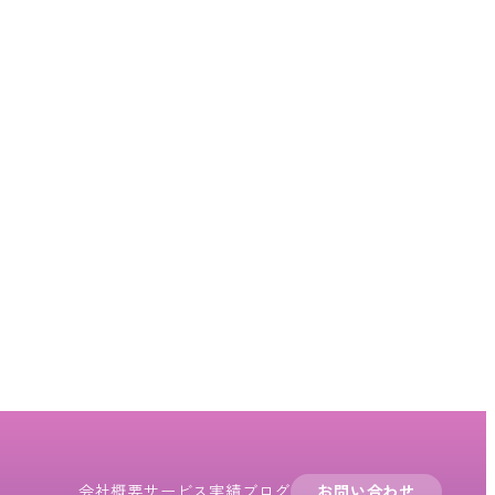
会社概要
サービス
実績
ブログ
お問い合わせ