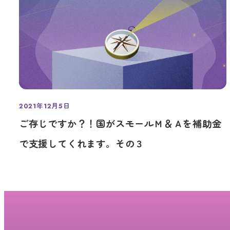
2021年12月5日
投稿日
ご存じですか？！国がスモールＭ＆Ａを補助金
で支援してくれます。その３